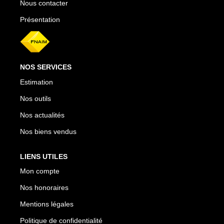
Nous contacter
Présentation
NOS SERVICES
Estimation
Nos outils
Nos actualités
Nos biens vendus
LIENS UTILES
Mon compte
Nos honoraires
Mentions légales
Politique de confidentialité