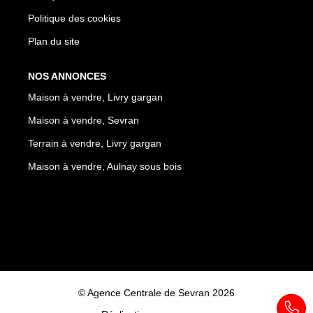
Politique des cookies
Plan du site
NOS ANNONCES
Maison à vendre, Livry gargan
Maison à vendre, Sevran
Terrain à vendre, Livry gargan
Maison à vendre, Aulnay sous bois
© Agence Centrale de Sevran 2026