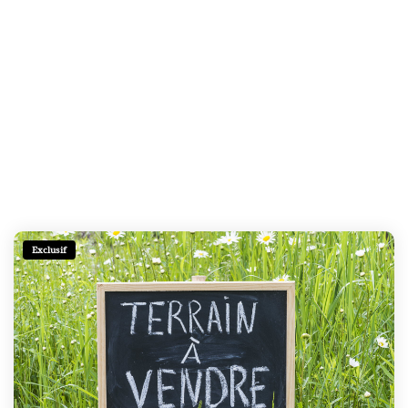
Exclusif