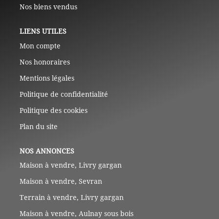
Nos biens vendus
LIENS UTILES
Mon compte
Nos honoraires
Mentions légales
Politique de confidentialité
Politique des cookies
Plan du site
NOS ANNONCES
Maison à vendre, Livry gargan
Maison à vendre, Sevran
Terrain à vendre, Livry gargan
Maison à vendre, Aulnay sous bois