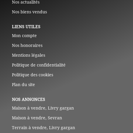
Nos actualités
Nos biens vendus
LIENS UTILES
Mon compte
Nos honoraires
Mentions légales
Politique de confidentialité
Politique des cookies
Plan du site
NOS ANNONCES
Maison à vendre, Livry gargan
Maison à vendre, Sevran
Terrain à vendre, Livry gargan