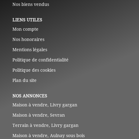
Nos biens vendus
LIENS UTILES
Mon compte
Nos honoraires
Mentions légales
Politique de confidentialité
Politique des cookies
Plan du site
NOS ANNONCES
Maison à vendre, Livry gargan
Maison à vendre, Sevran
Terrain à vendre, Livry gargan
Maison à vendre, Aulnay sous bois