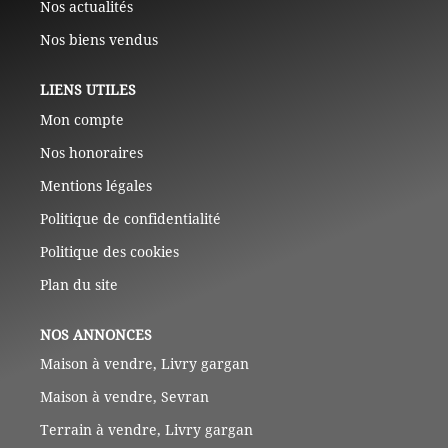
Nos actualités
Nos biens vendus
LIENS UTILES
Mon compte
Nos honoraires
Mentions légales
Politique de confidentialité
Politique des cookies
Plan du site
NOS ANNONCES
Maison à vendre, Livry gargan
Maison à vendre, Sevran
Terrain à vendre, Livry gargan