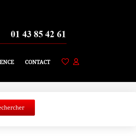
ENCE
CONTACT