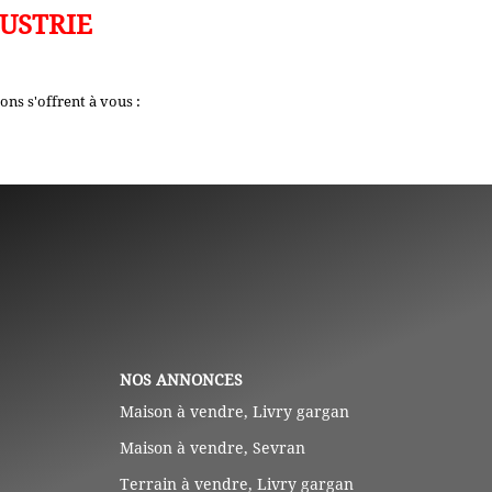
USTRIE
ns s'offrent à vous :
NOS ANNONCES
Maison à vendre, Livry gargan
Maison à vendre, Sevran
Terrain à vendre, Livry gargan