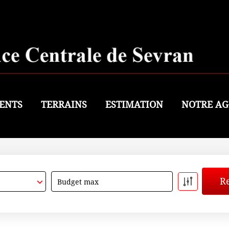
ENTS
TERRAINS
ESTIMATION
NOTRE AG
Budget max