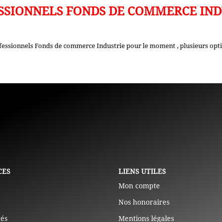
SSIONNELS FONDS DE COMMERCE IND
fessionnels Fonds de commerce Industrie pour le moment , plusieurs optio
CES
LIENS UTILES
Mon compte
Nos honoraires
tés
Mentions légales