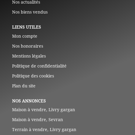
Nos actualités
Nos biens vendus
LIENS UTILES
Mon compte
Nos honoraires
Mentions légales
Politique de confidentialité
Politique des cookies
Plan du site
NOS ANNONCES
Maison à vendre, Livry gargan
Maison à vendre, Sevran
Terrain à vendre, Livry gargan