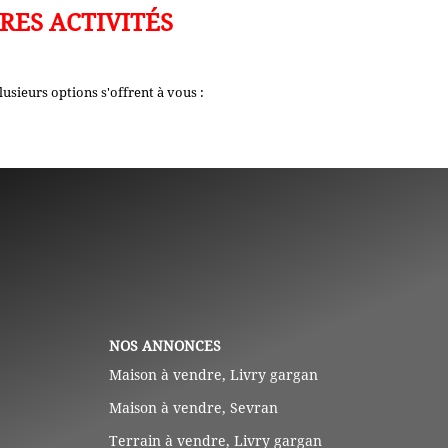
ES ACTIVITÉS
sieurs options s'offrent à vous :
NOS ANNONCES
Maison à vendre, Livry gargan
Maison à vendre, Sevran
Terrain à vendre, Livry gargan