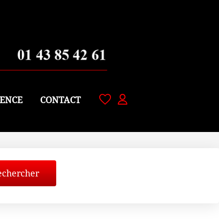
ENCE
CONTACT