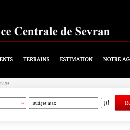
ENTS
TERRAINS
ESTIMATION
NOTRE AG
ivités
Budget max