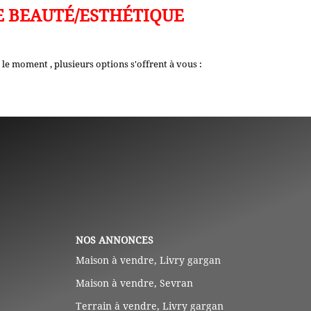
E BEAUTÉ/ESTHÉTIQUE
e moment , plusieurs options s'offrent à vous :
NOS ANNONCES
Maison à vendre, Livry gargan
Maison à vendre, Sevran
Terrain à vendre, Livry gargan