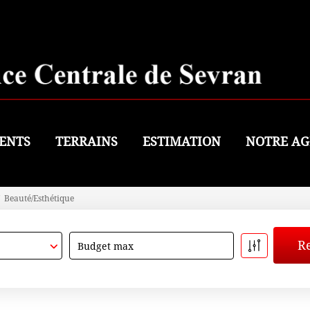
ENTS
TERRAINS
ESTIMATION
NOTRE AG
Beauté/Esthétique
Budget max