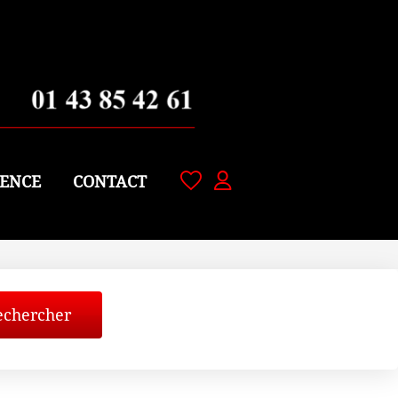
ENCE
CONTACT