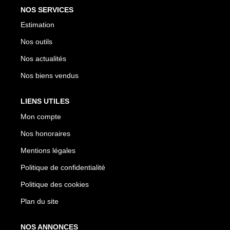
NOS SERVICES
Estimation
Nos outils
Nos actualités
Nos biens vendus
LIENS UTILES
Mon compte
Nos honoraires
Mentions légales
Politique de confidentialité
Politique des cookies
Plan du site
NOS ANNONCES