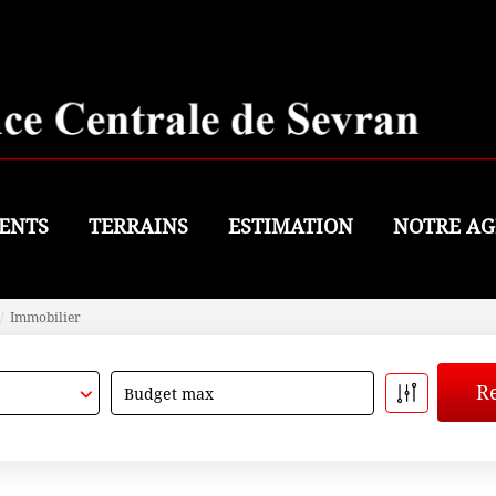
ENTS
TERRAINS
ESTIMATION
NOTRE AG
Immobilier
Budget max