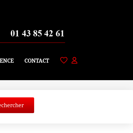
ENCE
CONTACT