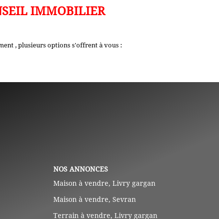
NSEIL IMMOBILIER
nt , plusieurs options s'offrent à vous :
NOS ANNONCES
Maison à vendre, Livry gargan
Maison à vendre, Sevran
Terrain à vendre, Livry gargan