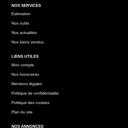
NOS SERVICES
Estimation
Nos outils
Nos actualités
Nos biens vendus
LIENS UTILES
Mon compte
Nos honoraires
Mentions légales
Politique de confidentialité
Politique des cookies
Plan du site
NOS ANNONCES