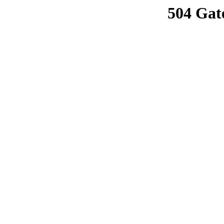
504 Gat