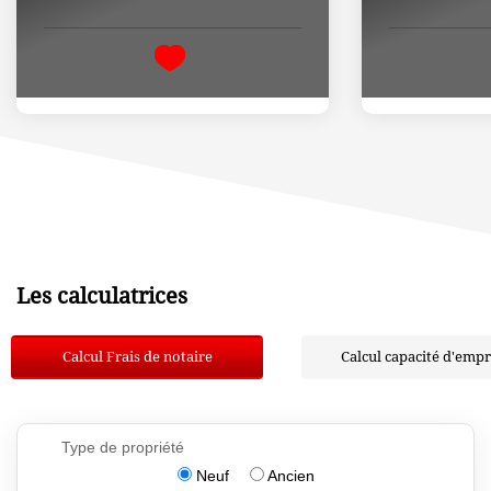
Les calculatrices
Calcul Frais de notaire
Calcul capacité d'emp