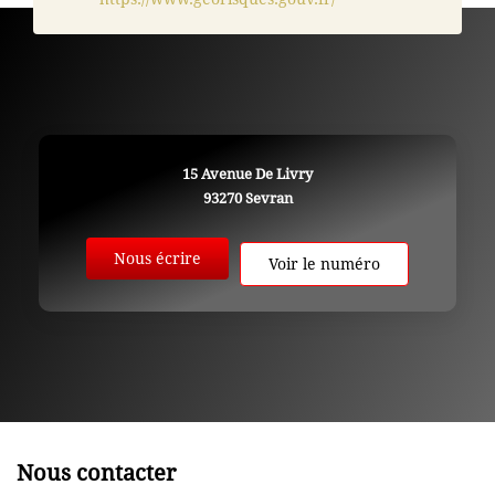
15 Avenue De Livry
93270
Sevran
Nous écrire
Voir le numéro
Nous contacter