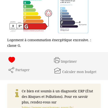
Logement à consommation énergétique excessive. :
classe G.
Imprimer
Partager
Calculer mon budget
Ce bien est soumis à un diagnostic ERP (État
des Risques et Pollutions). Pour en savoir
plus, rendez-vous sur
https://www.georisques.gouv.fr/