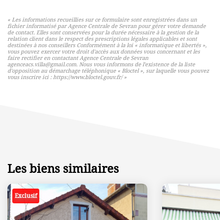
« Les informations recueillies sur ce formulaire sont enregistrées dans un
fichier informatisé par Agence Centrale de Sevran pour gérer votre demande
de contact. Elles sont conservées pour la durée nécessaire à la gestion de la
relation client dans le respect des prescriptions légales applicables et sont
destinées à nos conseillers Conformément à la loi « informatique et libertés »,
vous pouvez exercer votre droit d'accès aux données vous concernant et les
faire rectifier en contactant Agence Centrale de Sevran
agenceacs.villa@gmail.com. Nous vous informons de l'existence de la liste
d'opposition au démarchage téléphonique « Bloctel », sur laquelle vous pouvez
vous inscrire ici :
https://www.bloctel.gouv.fr/
»
Les biens similaires
Exclusif