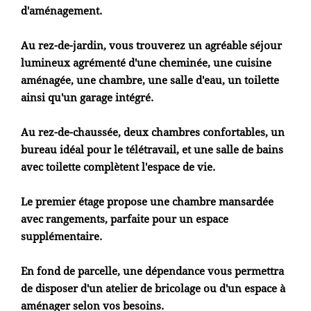
d'aménagement.
Au rez-de-jardin, vous trouverez un agréable séjour
lumineux agrémenté d'une cheminée, une cuisine
aménagée, une chambre, une salle d'eau, un toilette
ainsi qu'un garage intégré.
Au rez-de-chaussée, deux chambres confortables, un
bureau idéal pour le télétravail, et une salle de bains
avec toilette complètent l'espace de vie.
Le premier étage propose une chambre mansardée
avec rangements, parfaite pour un espace
supplémentaire.
En fond de parcelle, une dépendance vous permettra
de disposer d'un atelier de bricolage ou d'un espace à
aménager selon vos besoins.