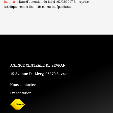
fnaim.fr
| Date d'obtention du label : 03/08/2017
Entreprise
juridiquement et financièrement indépendante
L'AGENCE
15 Avenue De Livry, 93270 Sevran
Nous contacter
Présentation