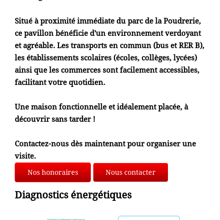
Situé à proximité immédiate du parc de la Poudrerie,
ce pavillon bénéficie d'un environnement verdoyant
et agréable. Les transports en commun (bus et RER B),
les établissements scolaires (écoles, collèges, lycées)
ainsi que les commerces sont facilement accessibles,
facilitant votre quotidien.
Une maison fonctionnelle et idéalement placée, à
découvrir sans tarder !
Contactez-nous dès maintenant pour organiser une
visite.
Nos honoraires
Nous contacter
Diagnostics énergétiques