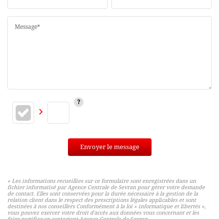
Message*
Envoyer le message
« Les informations recueillies sur ce formulaire sont enregistrées dans un
fichier informatisé par Agence Centrale de Sevran pour gérer votre demande
de contact. Elles sont conservées pour la durée nécessaire à la gestion de la
relation client dans le respect des prescriptions légales applicables et sont
destinées à nos conseillers Conformément à la loi « informatique et libertés »,
vous pouvez exercer votre droit d'accès aux données vous concernant et les