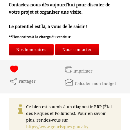
Contactez-nous dès aujourd'hui pour discuter de
votre projet et organiser une visite.
Le potentiel est là, à vous de le saisir !
**
Honoraires à la charge du vendeur
Nos honoraires
Nous contacter
Imprimer
Partager
Calculer mon budget
Ce bien est soumis à un diagnostic ERP (État
des Risques et Pollutions). Pour en savoir
plus, rendez-vous sur
https://www.georisques.gouv.fr/