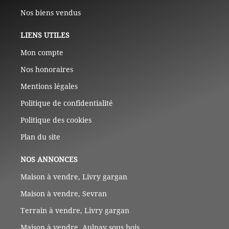
Nos biens vendus
LIENS UTILES
Mon compte
Nos honoraires
Mentions légales
Politique de confidentialité
Politique des cookies
Plan du site
NOS ANNONCES
Maison à vendre, Livry gargan
Maison à vendre, Sevran
Terrain à vendre, Livry gargan
Maison à vendre, Aulnay sous bois