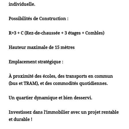
individuelle.
Possibilités de Construction :
R+3 + C (Rez-de-chaussée + 3 étages + Combles)
Hauteur maximale de 15 mètres
Emplacement stratégique :
À proximité des écoles, des transports en commun
(bus et TRAM), et des commodités quotidiennes.
Un quartier dynamique et bien desservi.
Investissez dans l'immobilier avec un projet rentable
et durable !