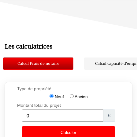
Les calculatrices
Calcul Frais de notaire
Calcul capacité d'emp