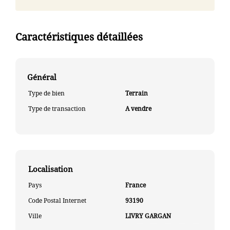
Caractéristiques détaillées
Général
Type de bien
Terrain
Type de transaction
A vendre
Localisation
Pays
France
Code Postal Internet
93190
Ville
LIVRY GARGAN