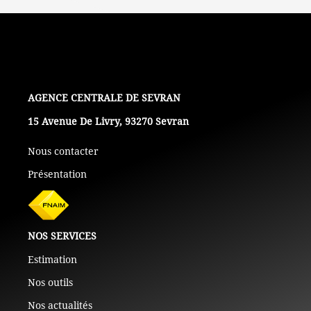
L'AGENCE
15 Avenue De Livry, 93270 Sevran
Nous contacter
Présentation
NOS SERVICES
Estimation
Nos outils
Nos actualités