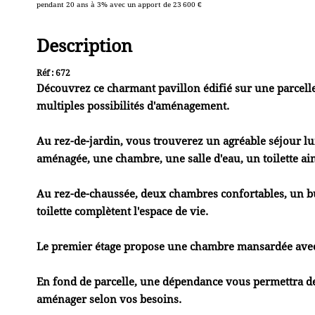
pendant 20 ans à 3% avec un apport de 23 600 €
Description
Réf : 672
Découvrez ce charmant pavillon édifié sur une parcelle 
multiples possibilités d'aménagement.
Au rez-de-jardin, vous trouverez un agréable séjour 
aménagée, une chambre, une salle d'eau, un toilette ain
Au rez-de-chaussée, deux chambres confortables, un bure
toilette complètent l'espace de vie.
Le premier étage propose une chambre mansardée avec
En fond de parcelle, une dépendance vous permettra de 
aménager selon vos besoins.