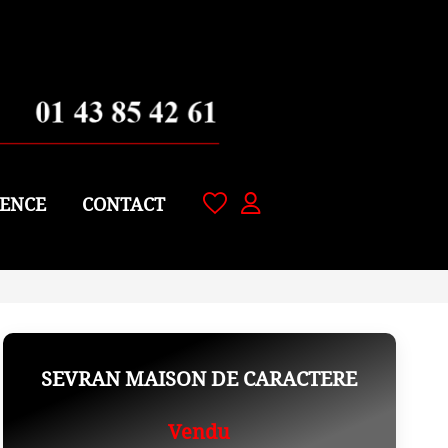
ENCE
CONTACT
SEVRAN MAISON DE CARACTERE
Vendu