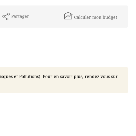
Partager
Calculer mon budget
isques et Pollutions). Pour en savoir plus, rendez-vous sur