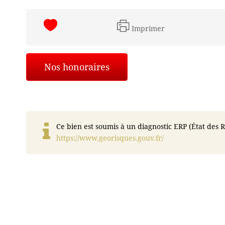
Imprimer
Nos honoraires
Ce bien est soumis à un diagnostic ERP (État des R
https://www.georisques.gouv.fr/