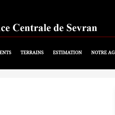
ENTS
TERRAINS
ESTIMATION
NOTRE AG