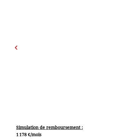
Simulation de remboursement :
1 178 €/mois