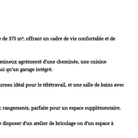
de 375 m², offrant un cadre de vie confortable et de
lumineux agrémenté d'une cheminée, une cuisine
si qu'un garage intégré.
au idéal pour le télétravail, et une salle de bains avec
 rangements, parfaite pour un espace supplémentaire.
disposer d'un atelier de bricolage ou d'un espace à