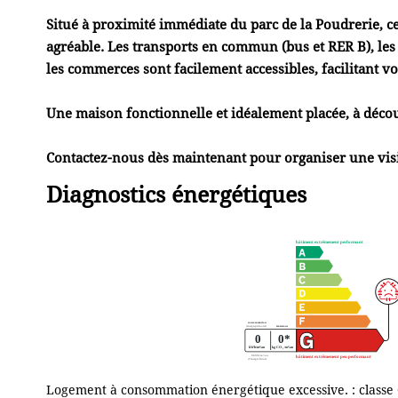
Situé à proximité immédiate du parc de la Poudrerie, 
agréable. Les transports en commun (bus et RER B), les é
les commerces sont facilement accessibles, facilitant vo
Une maison fonctionnelle et idéalement placée, à décou
Contactez-nous dès maintenant pour organiser une visi
Diagnostics énergétiques
Logement à consommation énergétique excessive. : classe 