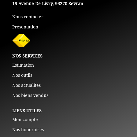
15 Avenue De Livry, 93270 Sevran
Nous contacter
Présentation
NOS SERVICES
Estimation
Nos outils
Nos actualités
Nos biens vendus
LIENS UTILES
Mon compte
Nos honoraires