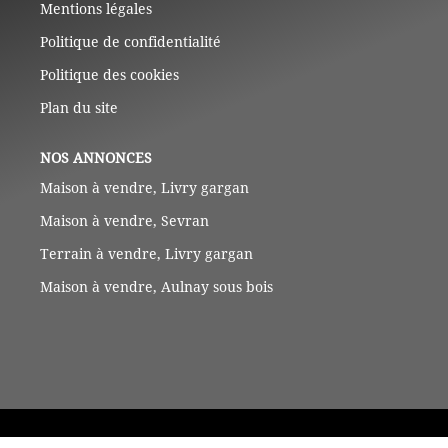
Mentions légales
Politique de confidentialité
Politique des cookies
Plan du site
NOS ANNONCES
Maison à vendre, Livry gargan
Maison à vendre, Sevran
Terrain à vendre, Livry gargan
Maison à vendre, Aulnay sous bois