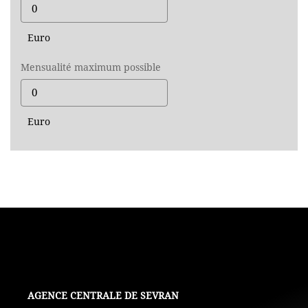
Euro
Mensualité maximum possible
Euro
L'AGENCE