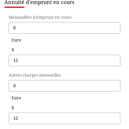
Annuité d'emprunt en cours
Mensualités d'emprunt en cours
Euro
X
Autres charges mensuelles
Euro
X