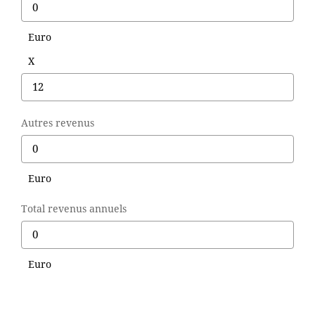
Euro
X
Autres revenus
Euro
Total revenus annuels
Euro