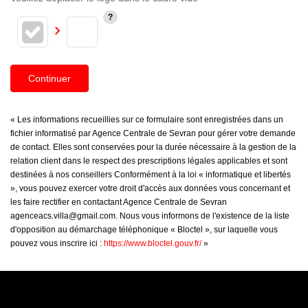
Continuer
« Les informations recueillies sur ce formulaire sont enregistrées dans un
fichier informatisé par Agence Centrale de Sevran pour gérer votre demande
de contact. Elles sont conservées pour la durée nécessaire à la gestion de la
relation client dans le respect des prescriptions légales applicables et sont
destinées à nos conseillers Conformément à la loi « informatique et libertés
», vous pouvez exercer votre droit d'accès aux données vous concernant et
les faire rectifier en contactant Agence Centrale de Sevran
agenceacs.villa@gmail.com. Nous vous informons de l'existence de la liste
d'opposition au démarchage téléphonique « Bloctel », sur laquelle vous
pouvez vous inscrire ici :
https://www.bloctel.gouv.fr/
»