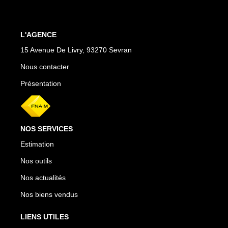
L'AGENCE
15 Avenue De Livry, 93270 Sevran
Nous contacter
Présentation
NOS SERVICES
Estimation
Nos outils
Nos actualités
Nos biens vendus
LIENS UTILES