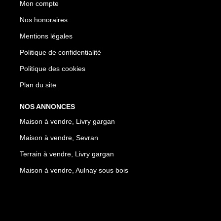
Mon compte
Nos honoraires
Mentions légales
Politique de confidentialité
Politique des cookies
Plan du site
NOS ANNONCES
Maison à vendre, Livry gargan
Maison à vendre, Sevran
Terrain à vendre, Livry gargan
Maison à vendre, Aulnay sous bois