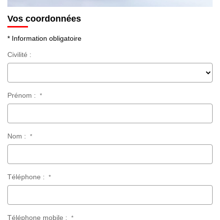
Vos coordonnées
* Information obligatoire
Civilité :
Prénom :
*
Nom :
*
Téléphone :
*
Téléphone mobile :
*