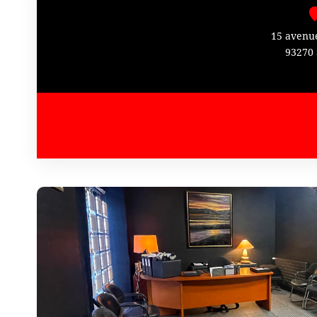
15 avenu
93270