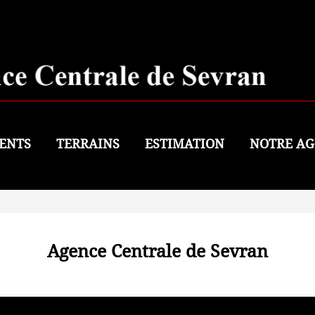
ENTS
TERRAINS
ESTIMATION
NOTRE AG
Agence Centrale de Sevran