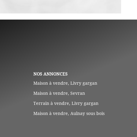
NOS ANNONCES
Maison à vendre, Livry gargan
Maison à vendre, Sevran
Terrain à vendre, Livry gargan
Maison à vendre, Aulnay sous bois