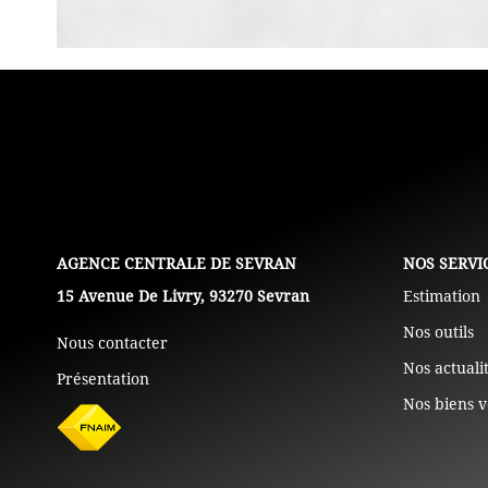
L'AGENCE
NOS SERVI
15 Avenue De Livry, 93270 Sevran
Estimation
Nos outils
Nous contacter
Nos actuali
Présentation
Nos biens 