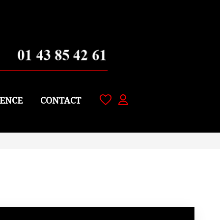
ENCE
CONTACT